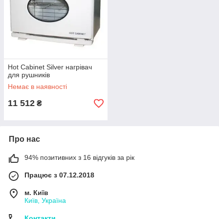
Hot Cabinet Silver нагрівач
для рушників
Немає в наявності
11 512
₴
Про нас
94% позитивних з 16 відгуків за рік
Працює з 07.12.2018
м. Київ
Київ, Україна
Контакти