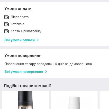
Умови оплати
Післяплата
Готівкою
Карта Приватбанку
Всі умови оплати
Умови повернення
Повернення товару впродовж 14 днів за домовленістю
Всі умови повернення
Подібні товари компанії