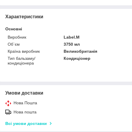
Характеристики
Основні
Виробник
Label.M
Об`єм
3750 мл
Країна виробник
Великобританія
Тип бальзаму/
Кондиціонер
кондиціонера
Умови доставки
Нова Пошта
Нова пошта
Всі умови доставки