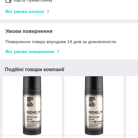
Всі умови оплати
Умови повернення
Повернення товару впродовж 14 днів за домовленістю
Всі умови повернення
Подібні товари компанії