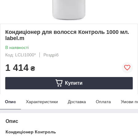
Кондиціонер для волосся Контроль 1000 мл.
label.m
В наявності
Код: LCLI1000*
Роздріб
1 414
₴
Купити
Опис
Характеристики
Доставка
Оплата
Умови п
Опис
Кондиціонер Контроль