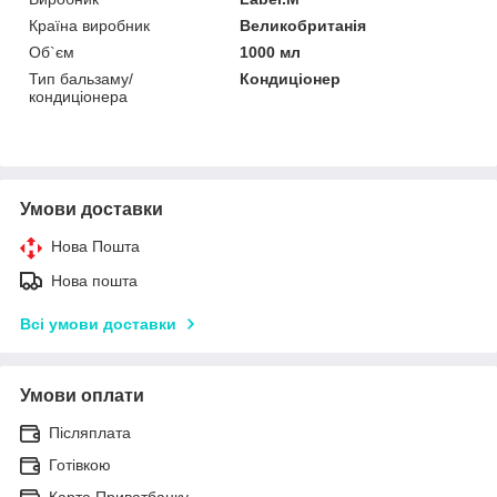
Країна виробник
Великобританія
Об`єм
1000 мл
Тип бальзаму/
Кондиціонер
кондиціонера
Умови доставки
Нова Пошта
Нова пошта
Всі умови доставки
Умови оплати
Післяплата
Готівкою
Карта Приватбанку