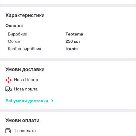
Характеристики
Основні
Виробник
Teotema
Об`єм
250 мл
Країна виробник
Італія
Умови доставки
Нова Пошта
Нова пошта
Всі умови доставки
Умови оплати
Післяплата