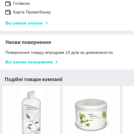
Готівкою
Карта Приватбанку
Всі умови оплати
Умови повернення
Повернення товару впродовж 14 днів за домовленістю
Всі умови повернення
Подібні товари компанії