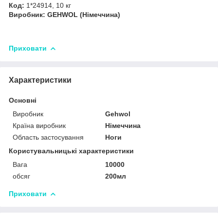
Код:
1*24914, 10 кг
Виробник: GEHWOL (Німеччина)
Приховати
Характеристики
Основні
Виробник
Gehwol
Країна виробник
Німеччина
Область застосування
Ноги
Користувальницькі характеристики
Вага
10000
обсяг
200мл
Приховати