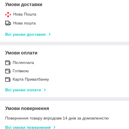
Умови доставки
Нова Пошта
Нова пошта
Всі умови доставки
Умови оплати
Післяплата
Готівкою
Карта Приватбанку
Всі умови оплати
Умови повернення
Повернення товару впродовж 14 днів за домовленістю
Всі умови повернення