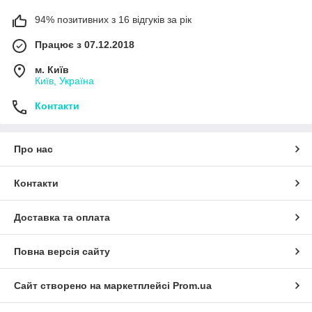
94% позитивних з 16 відгуків за рік
Працює з 07.12.2018
м. Київ
Київ, Україна
Контакти
Про нас
Контакти
Доставка та оплата
Повна версія сайту
Сайт створено на маркетплейсі
Prom.ua