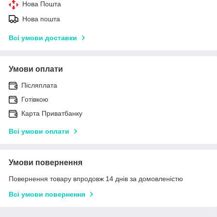
Нова Пошта
Нова пошта
Всі умови доставки
Умови оплати
Післяплата
Готівкою
Карта Приватбанку
Всі умови оплати
Умови повернення
Повернення товару впродовж 14 днів за домовленістю
Всі умови повернення