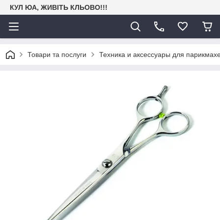
КУЛ ЮА, ЖИВІТЬ КЛЬОВО!!!
Товари та послуги
Техника и аксессуары для парикмах