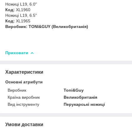
Ножиці L19, 6.0"
Код:
XL1960
Ножиці L19, 6.5"
Код:
XL1965
Виробник: TONI&GUY (Великобританія)
Приховати
Характеристики
Основні атрибути
Виробник
Toni&Guy
Країна виробник
Великобританія
Вид інструменту
Перукарські ножиці
Умови доставки