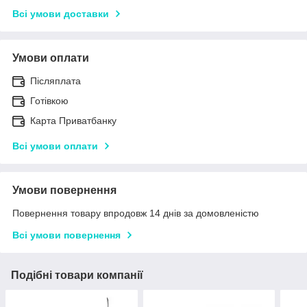
Всі умови доставки
Умови оплати
Післяплата
Готівкою
Карта Приватбанку
Всі умови оплати
Умови повернення
Повернення товару впродовж 14 днів за домовленістю
Всі умови повернення
Подібні товари компанії