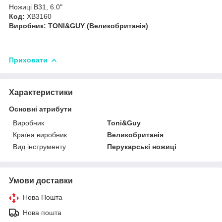
Ножиці B31, 6.0"
Код:
XB3160
Виробник: TONI&GUY (Великобританія)
Приховати
Характеристики
Основні атрибути
Виробник
Toni&Guy
Країна виробник
Великобританія
Вид інструменту
Перукарські ножиці
Умови доставки
Нова Пошта
Нова пошта