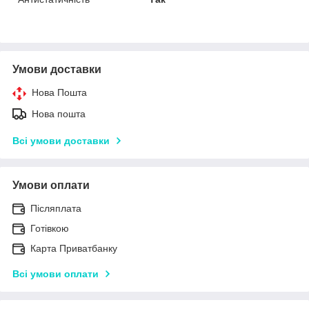
Умови доставки
Нова Пошта
Нова пошта
Всі умови доставки
Умови оплати
Післяплата
Готівкою
Карта Приватбанку
Всі умови оплати