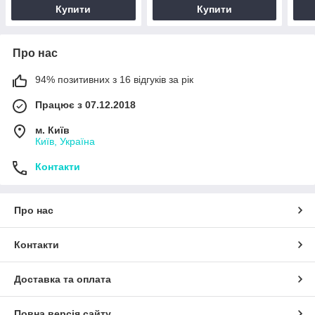
Купити
Купити
Про нас
94% позитивних з 16 відгуків за рік
Працює з 07.12.2018
м. Київ
Київ, Україна
Контакти
Про нас
Контакти
Доставка та оплата
Повна версія сайту