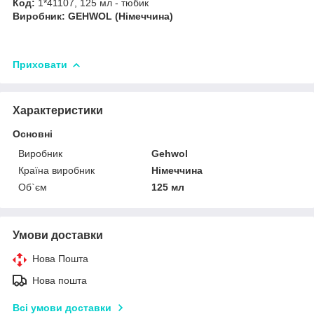
Код:
1*41107, 125 мл - тюбик
Виробник: GEHWOL (Німеччина)
Приховати
Характеристики
Основні
Виробник
Gehwol
Країна виробник
Німеччина
Об`єм
125 мл
Умови доставки
Нова Пошта
Нова пошта
Всі умови доставки