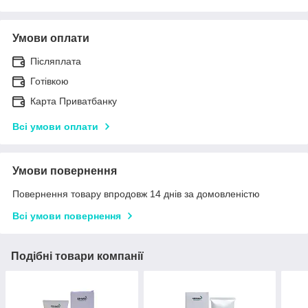
Умови оплати
Післяплата
Готівкою
Карта Приватбанку
Всі умови оплати
Умови повернення
Повернення товару впродовж 14 днів за домовленістю
Всі умови повернення
Подібні товари компанії