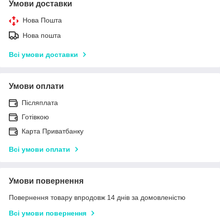
Умови доставки
Нова Пошта
Нова пошта
Всі умови доставки
Умови оплати
Післяплата
Готівкою
Карта Приватбанку
Всі умови оплати
Умови повернення
Повернення товару впродовж 14 днів за домовленістю
Всі умови повернення