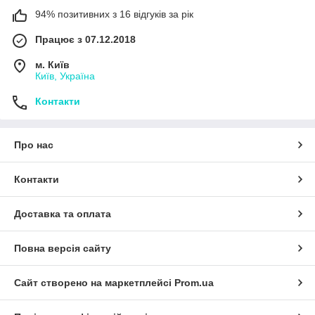
94% позитивних з 16 відгуків за рік
Працює з 07.12.2018
м. Київ
Київ, Україна
Контакти
Про нас
Контакти
Доставка та оплата
Повна версія сайту
Сайт створено на маркетплейсі
Prom.ua