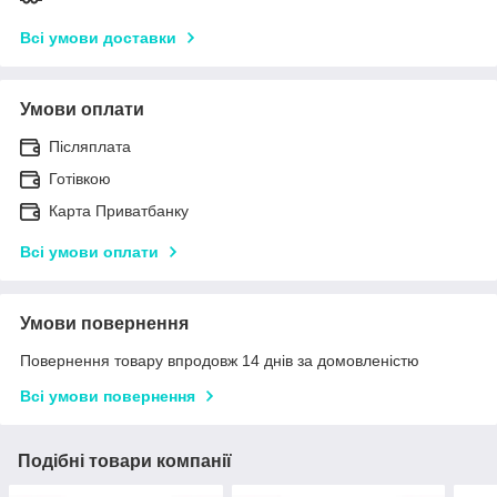
Всі умови доставки
Умови оплати
Післяплата
Готівкою
Карта Приватбанку
Всі умови оплати
Умови повернення
Повернення товару впродовж 14 днів за домовленістю
Всі умови повернення
Подібні товари компанії